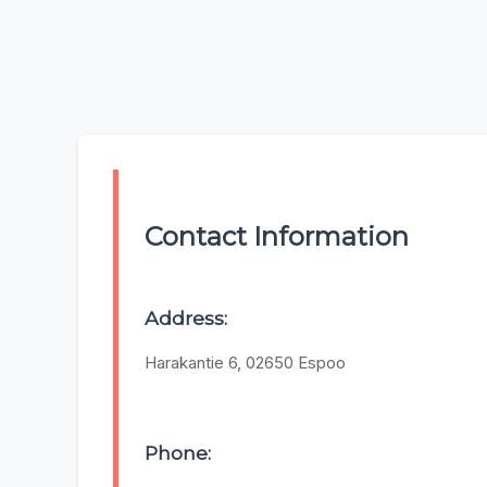
Contact Information
Address:
Harakantie 6, 02650 Espoo
Phone: