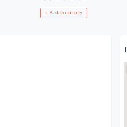
←
Back to directory