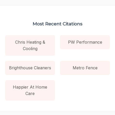
Most Recent Citations
Chris Heating &
PW Performance
Cooling
Brighthouse Cleaners
Metro Fence
Happier At Home
Care