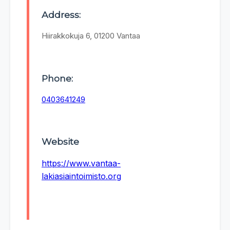
Address:
Hiirakkokuja 6, 01200 Vantaa
Phone:
0403641249
Website
https://www.vantaa-
lakiasiaintoimisto.org