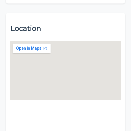
Location