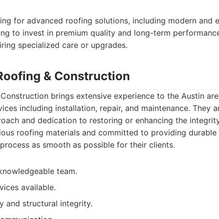
ing for advanced roofing solutions, including modern and e
ling to invest in premium quality and long-term performance
iring specialized care or upgrades.
 Roofing & Construction
Construction brings extensive experience to the Austin are
vices including installation, repair, and maintenance. They a
oach and dedication to restoring or enhancing the integrity
arious roofing materials and committed to providing durable
process as smooth as possible for their clients.
knowledgeable team.
vices available.
y and structural integrity.