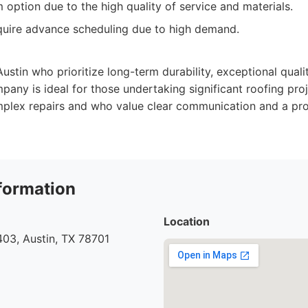
option due to the high quality of service and materials.
quire advance scheduling due to high demand.
ustin who prioritize long-term durability, exceptional quali
any is ideal for those undertaking significant roofing proje
plex repairs and who value clear communication and a pro
formation
Location
03, Austin, TX 78701