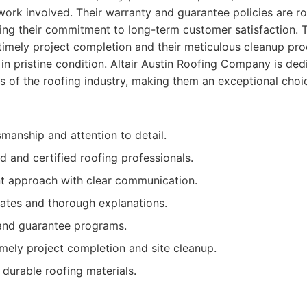
smanship and attention to detail.
d and certified roofing professionals.
nt approach with clear communication.
ates and thorough explanations.
and guarantee programs.
ely project completion and site cleanup.
 durable roofing materials.